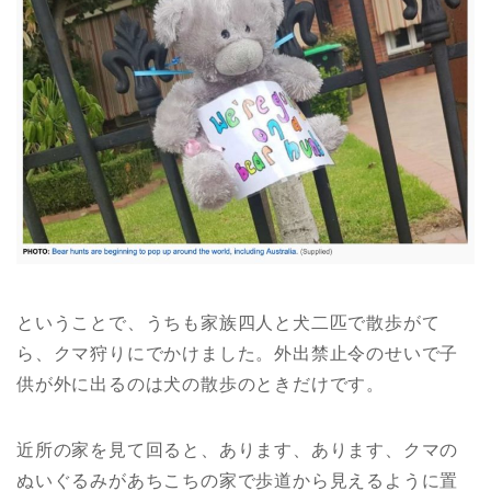
ということで、うちも家族四人と犬二匹で散歩がて
ら、クマ狩りにでかけました。外出禁止令のせいで子
供が外に出るのは犬の散歩のときだけです。
近所の家を見て回ると、あります、あります、クマの
ぬいぐるみがあちこちの家で歩道から見えるように置