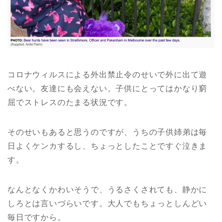
コロナウィルスによる外出禁止令のせいで外に出て遊
べない。友達にも会えない。子供にとってはかなり窮
屈でストレスのたまる状況です。
そのせいもあると思うのですが、うちの子供姉弟は毎
日よくケンカするし、ちょっとしたことですぐ泣きま
す。
なんとなくかわいそうで、うるさくされても、静かに
しろとは言いづらいです。大人でもちょっとしんどい
毎日ですから。