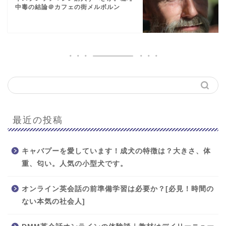
中毒の結論＠カフェの街メルボルン
最近の投稿
キャバプーを愛しています！成犬の特徴は？大きさ、体
重、匂い。人気の小型犬です。
オンライン英会話の前準備学習は必要か？[必見！時間の
ない本気の社会人]